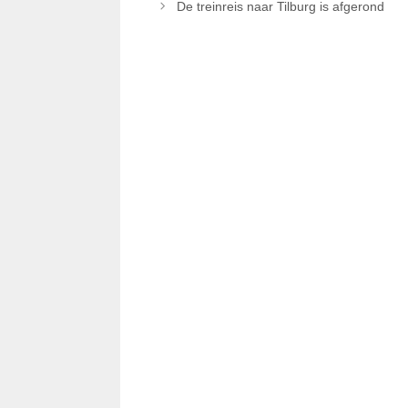
De treinreis naar Tilburg is afgerond