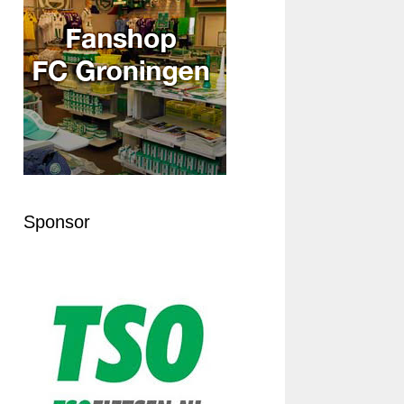
Sponsor