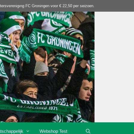
tersvereniging FC Groningen voor € 22,50 per seizoen.
tschappelijk
Webshop Test