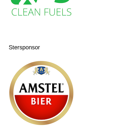
Stersponsor