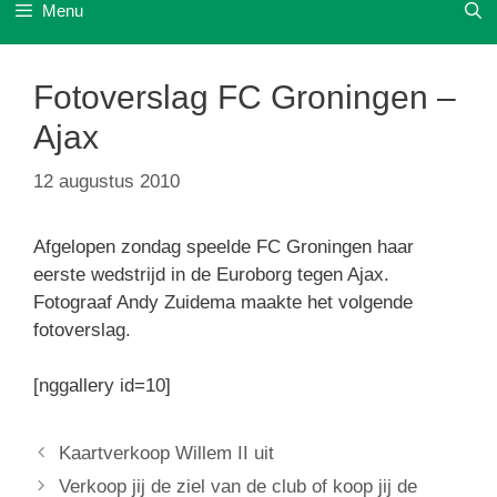
Menu
Fotoverslag FC Groningen –
Ajax
12 augustus 2010
Afgelopen zondag speelde FC Groningen haar
eerste wedstrijd in de Euroborg tegen Ajax.
Fotograaf Andy Zuidema maakte het volgende
fotoverslag.
[nggallery id=10]
Kaartverkoop Willem II uit
Verkoop jij de ziel van de club of koop jij de