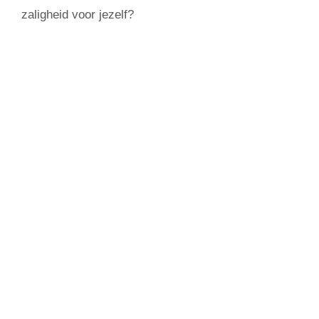
zaligheid voor jezelf?