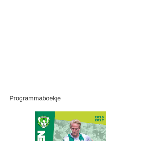
Programmaboekje