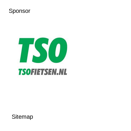
Sponsor
Sitemap