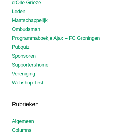
d’Olle Grieze
Leden
Maatschappelijk
Ombudsman
Programmaboekje Ajax – FC Groningen
Pubquiz
Sponsoren
Supportershome
Vereniging
Webshop Test
Rubrieken
Algemeen
Columns