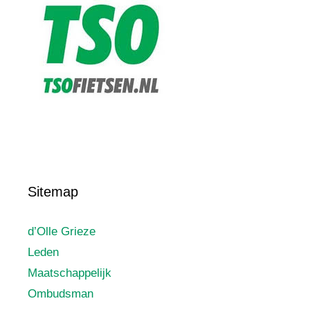
Sitemap
d’Olle Grieze
Leden
Maatschappelijk
Ombudsman