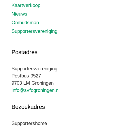
Kaartverkoop
Nieuws
Ombudsman
Supportersvereniging
Postadres
Supportersvereniging
Postbus 9527
9703 LM Groningen
info@svfcgroningen.nl
Bezoekadres
Supportershome