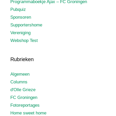
Programmaboekje Ajax – FC Groningen
Pubquiz
Sponsoren
Supportershome
Vereniging
Webshop Test
Rubrieken
Algemeen
Columns
d'Olle Grieze
FC Groningen
Fotoreportages
Home sweet home