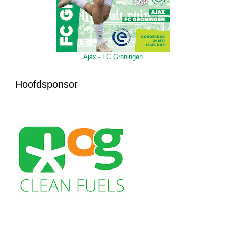
Ajax - FC Groningen
Hoofdsponsor