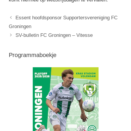
Essent hoofdsponsor Supportersvereniging FC
Groningen
SV-bulletin FC Groningen – Vitesse
Programmaboekje