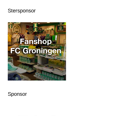
Stersponsor
Sponsor