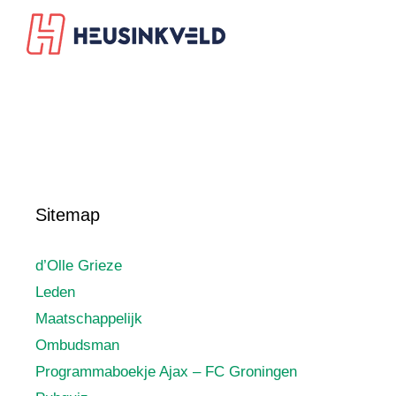
Sitemap
d’Olle Grieze
Leden
Maatschappelijk
Ombudsman
Programmaboekje Ajax – FC Groningen