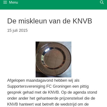
Menu
De miskleun van de KNVB
15 juli 2015
Afgelopen maandagavond hebben wij als
Supportersvereniging FC Groningen een pittig
gesprek gehad met de KNVB. Op de agenda stond
onder ander het gehanteerde prijzenstelsel die de
KNVB hanteert wat betreft de wedstrijd om de