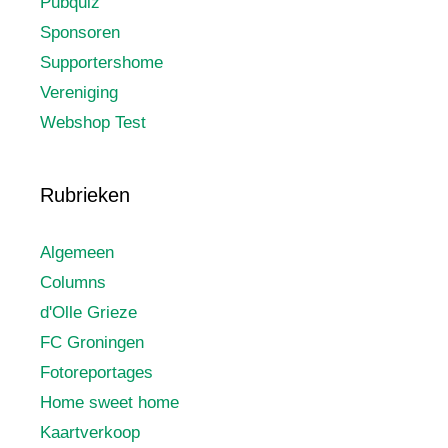
Pubquiz
Sponsoren
Supportershome
Vereniging
Webshop Test
Rubrieken
Algemeen
Columns
d'Olle Grieze
FC Groningen
Fotoreportages
Home sweet home
Kaartverkoop