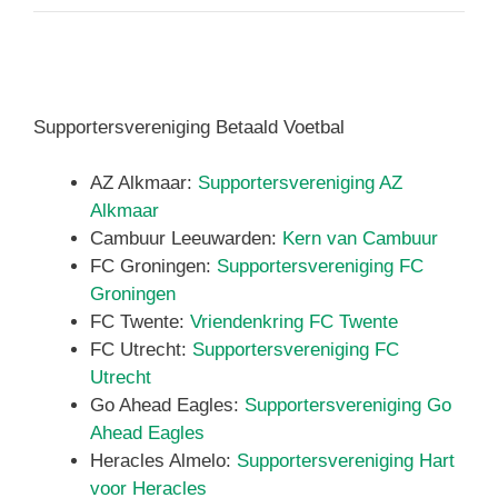
Supportersvereniging Betaald Voetbal
AZ Alkmaar:
Supportersvereniging AZ
Alkmaar
Cambuur Leeuwarden:
Kern van Cambuur
FC Groningen:
Supportersvereniging FC
Groningen
FC Twente:
Vriendenkring FC Twente
FC Utrecht:
Supportersvereniging FC
Utrecht
Go Ahead Eagles:
Supportersvereniging Go
Ahead Eagles
Heracles Almelo:
Supportersvereniging Hart
voor Heracles