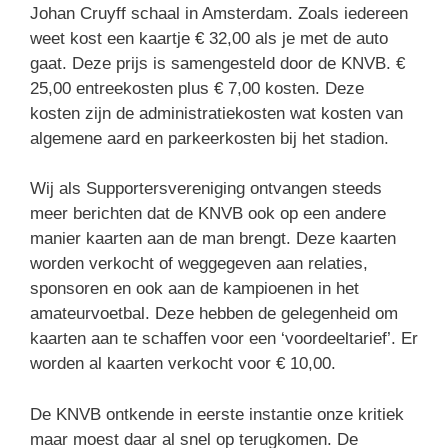
Johan Cruyff schaal in Amsterdam. Zoals iedereen
weet kost een kaartje € 32,00 als je met de auto
gaat. Deze prijs is samengesteld door de KNVB. €
25,00 entreekosten plus € 7,00 kosten. Deze
kosten zijn de administratiekosten wat kosten van
algemene aard en parkeerkosten bij het stadion.
Wij als Supportersvereniging ontvangen steeds
meer berichten dat de KNVB ook op een andere
manier kaarten aan de man brengt. Deze kaarten
worden verkocht of weggegeven aan relaties,
sponsoren en ook aan de kampioenen in het
amateurvoetbal. Deze hebben de gelegenheid om
kaarten aan te schaffen voor een ‘voordeeltarief’. Er
worden al kaarten verkocht voor € 10,00.
De KNVB ontkende in eerste instantie onze kritiek
maar moest daar al snel op terugkomen. De