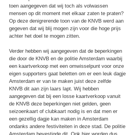
toen aangegeven dat wij toch als volwassen
mensen op dit moment met elkaar zaten te praten?
Op deze denigrerende toon van de KNVB werd aan
gegeven dat wij blij mogen zijn voor die hoge prijs
achter het doel te mogen zitten.
Verder hebben wij aangegeven dat de beperkingen
die door de KNVB en de politie Amsterdam waarbij
een kaartverkoop met een omwisselpunt voor onze
eigen supporters gaat beletten om er een leuk dagje
Amsterdam er van te maken juist deze zelfde
KNVB dit aan zijn laars lapt. Wij hebben
aangegeven dat bij een losse kaartverkoop vanuit
de KNVB deze beperkingen niet gelden, geen
seizoenkaart of clubkaart nodig is en dat men er
een gezellig dagje kan maken in Amsterdam
ondanks andere festiviteiten in deze stad. De politie
Amsterdam bevestigde dit. Ook hier worden dus