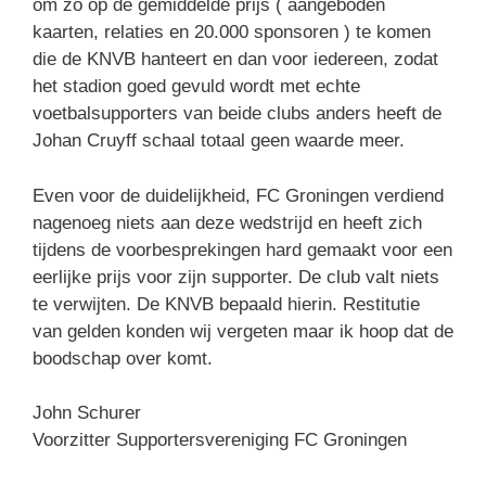
om zo op de gemiddelde prijs ( aangeboden
kaarten, relaties en 20.000 sponsoren ) te komen
die de KNVB hanteert en dan voor iedereen, zodat
het stadion goed gevuld wordt met echte
voetbalsupporters van beide clubs anders heeft de
Johan Cruyff schaal totaal geen waarde meer.
Even voor de duidelijkheid, FC Groningen verdiend
nagenoeg niets aan deze wedstrijd en heeft zich
tijdens de voorbesprekingen hard gemaakt voor een
eerlijke prijs voor zijn supporter. De club valt niets
te verwijten. De KNVB bepaald hierin. Restitutie
van gelden konden wij vergeten maar ik hoop dat de
boodschap over komt.
John Schurer
Voorzitter Supportersvereniging FC Groningen