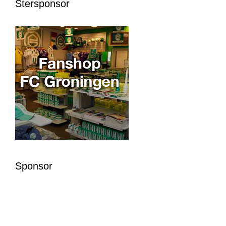
Stersponsor
Sponsor