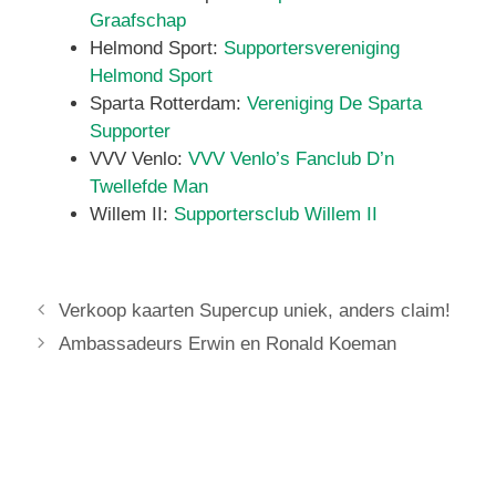
Graafschap
Helmond Sport:
Supportersvereniging
Helmond Sport
Sparta Rotterdam:
Vereniging De Sparta
Supporter
VVV Venlo:
VVV Venlo’s Fanclub D’n
Twellefde Man
Willem II:
Supportersclub Willem II
Verkoop kaarten Supercup uniek, anders claim!
Ambassadeurs Erwin en Ronald Koeman