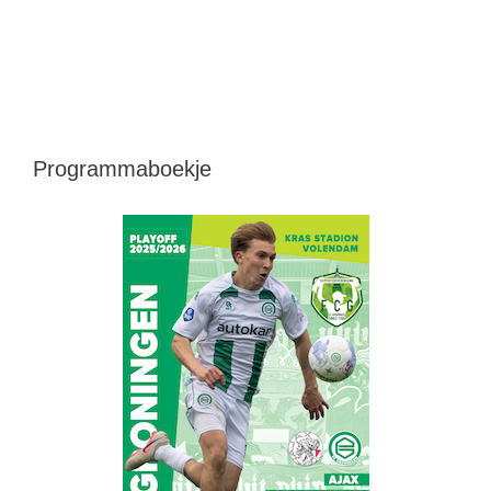
Programmaboekje