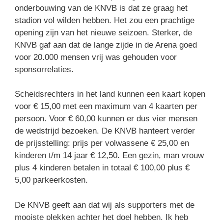
onderbouwing van de KNVB is dat ze graag het
stadion vol wilden hebben. Het zou een prachtige
opening zijn van het nieuwe seizoen. Sterker, de
KNVB gaf aan dat de lange zijde in de Arena goed
voor 20.000 mensen vrij was gehouden voor
sponsorrelaties.
Scheidsrechters in het land kunnen een kaart kopen
voor € 15,00 met een maximum van 4 kaarten per
persoon. Voor € 60,00 kunnen er dus vier mensen
de wedstrijd bezoeken. De KNVB hanteert verder
de prijsstelling: prijs per volwassene € 25,00 en
kinderen t/m 14 jaar € 12,50. Een gezin, man vrouw
plus 4 kinderen betalen in totaal € 100,00 plus €
5,00 parkeerkosten.
De KNVB geeft aan dat wij als supporters met de
mooiste plekken achter het doel hebben. Ik heb