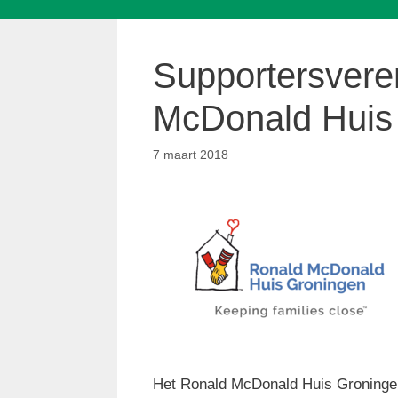
Supportersvere
McDonald Huis
7 maart 2018
Het Ronald McDonald Huis Groningen i