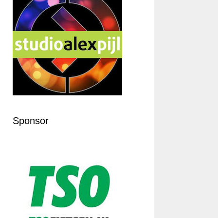
Sponsor