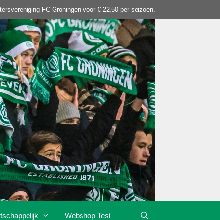
tersvereniging FC Groningen voor € 22,50 per seizoen.
tschappelijk
Webshop Test