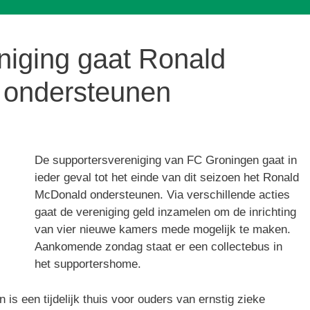
niging gaat Ronald
 ondersteunen
De supportersvereniging van FC Groningen gaat in
ieder geval tot het einde van dit seizoen het Ronald
McDonald ondersteunen. Via verschillende acties
gaat de vereniging geld inzamelen om de inrichting
van vier nieuwe kamers mede mogelijk te maken.
Aankomende zondag staat er een collectebus in
het supportershome.
s een tijdelijk thuis voor ouders van ernstig zieke