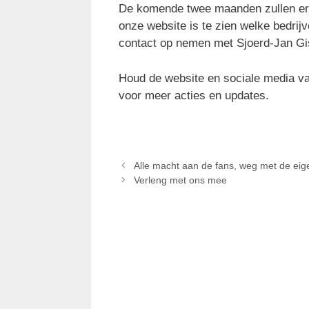
De komende twee maanden zullen er b
onze website is te zien welke bedrijv
contact op nemen met Sjoerd-Jan G
Houd de website en sociale media va
voor meer acties en updates.
Alle macht aan de fans, weg met de eig
Verleng met ons mee