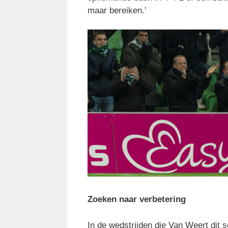
maar bereiken.’
Zoeken naar verbetering
In de wedstrijden die Van Weert dit s