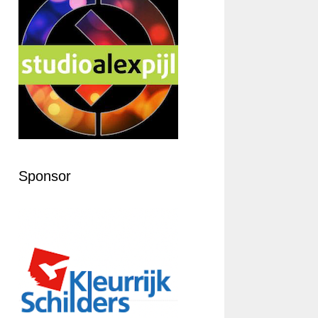
Sponsor