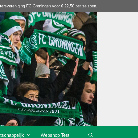
tersvereniging FC Groningen voor € 22,50 per seizoen.
tschappelijk
Webshop Test