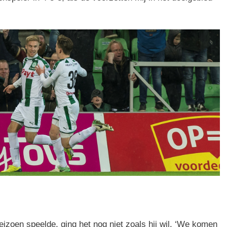
eizoen speelde, ging het nog niet zoals hij wil. ‘We komen