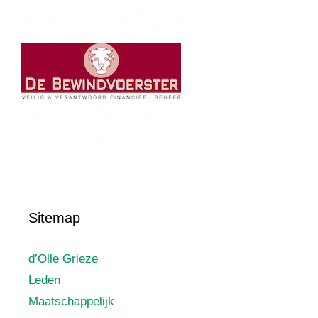
Sitemap
d’Olle Grieze
Leden
Maatschappelijk