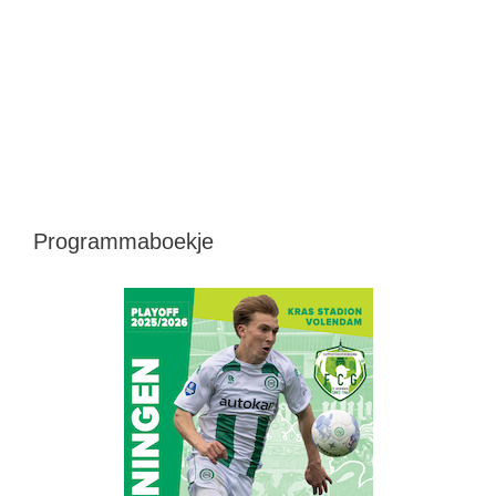
Programmaboekje