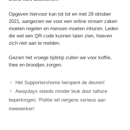
Opgeven hiervoor kan tot tot en met 29 oktober
2021, aangezien we voor een online stream zaken
moeten regelen en mensen moeten inhuren. Leden
die wel een QR-code kunnen laten zien, hoeven
zich niet aan te melden.
Gezien het vroege tijdstip zullen we voor koffie,
thee en broodjes zorgen.
Het Supportershome heropent de deuren!
Awaydays steeds minder leuk door talloze
beperkingen: ‘Politie wil nergens serieus aan
meewerken’