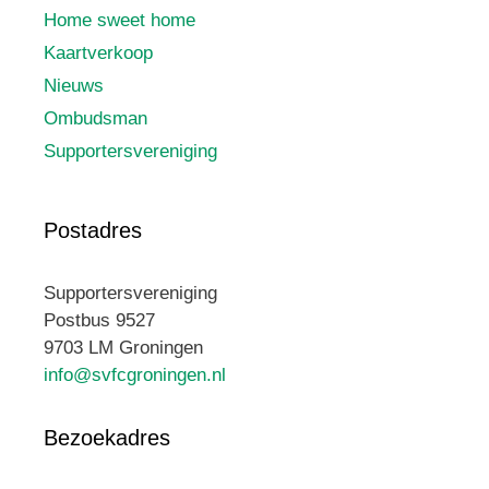
Home sweet home
Kaartverkoop
Nieuws
Ombudsman
Supportersvereniging
Postadres
Supportersvereniging
Postbus 9527
9703 LM Groningen
info@svfcgroningen.nl
Bezoekadres