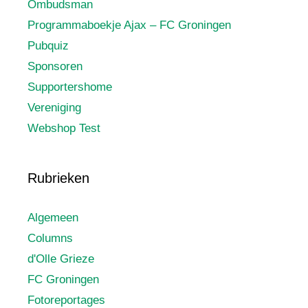
Ombudsman
Programmaboekje Ajax – FC Groningen
Pubquiz
Sponsoren
Supportershome
Vereniging
Webshop Test
Rubrieken
Algemeen
Columns
d'Olle Grieze
FC Groningen
Fotoreportages