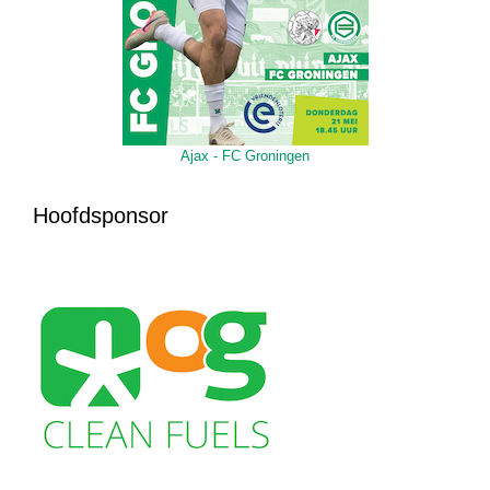
Ajax - FC Groningen
Hoofdsponsor