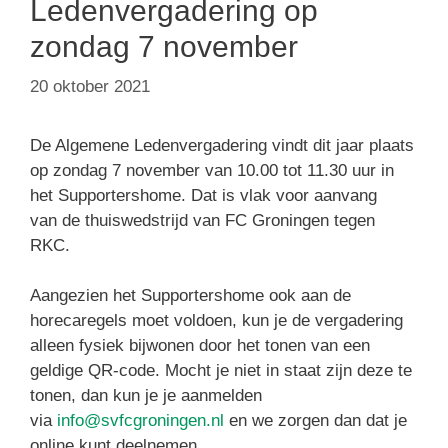
Ledenvergadering op
zondag 7 november
20 oktober 2021
De Algemene Ledenvergadering vindt dit jaar plaats
op zondag 7 november van 10.00 tot 11.30 uur in
het Supportershome. Dat is vlak voor aanvang
van de thuiswedstrijd van FC Groningen tegen
RKC.
Aangezien het Supportershome ook aan de
horecaregels moet voldoen, kun je de vergadering
alleen fysiek bijwonen door het tonen van een
geldige QR-code. Mocht je niet in staat zijn deze te
tonen, dan kun je je aanmelden
via
info@svfcgroningen.nl
en we zorgen dan dat je
online kunt deelnemen.