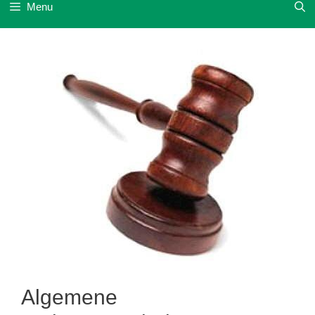
Menu
Algemene