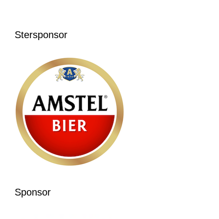
Stersponsor
Sponsor