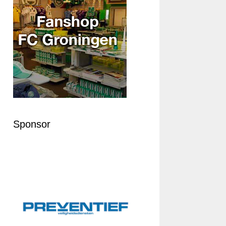
Sponsor