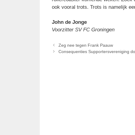
ook vooral trots. Trots is namelijk ee
John de Jonge
Voorzitter SV FC Groningen
Zeg nee tegen Frank Paauw
Consequenties Supportersvereniging do