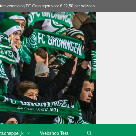
tersvereniging FC Groningen voor € 22,50 per seizoen.
tschappelijk
Webshop Test