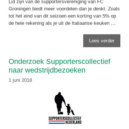
Lid zijn van de supportersvereniging van FC
Groningen biedt meer voordelen dan je denkt. Zoals
tot het eind van dit seizoen een korting van 5% op
de hele rekening als je uit de Italiaanse keuken …
Lees verder
Onderzoek Supporterscollectief
naar wedstrijdbezoeken
1 juni 2018