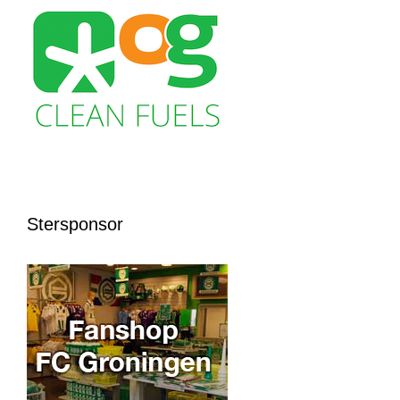
Stersponsor