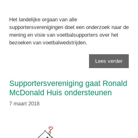
Het landelijke orgaan van alle
supportersverenigingen doet een onderzoek naar de
mening en visie van voetbalsupporters over het
bezoeken van voetbalwedstrijden.
Lees verder
Supportersvereniging gaat Ronald
McDonald Huis ondersteunen
7 maart 2018