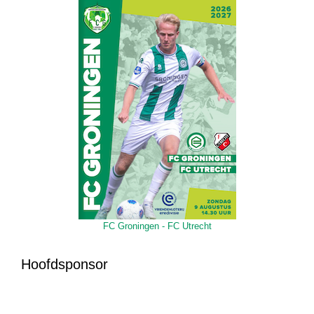
FC Groningen - FC Utrecht
Hoofdsponsor