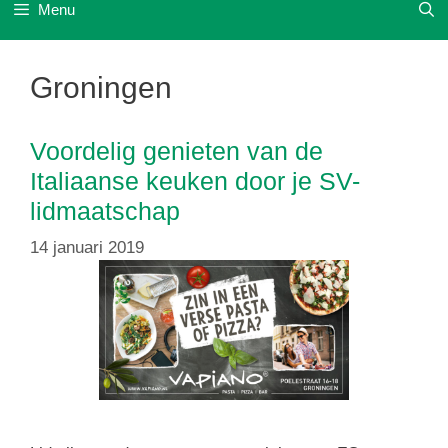
Menu
Groningen
Voordelig genieten van de
Italiaanse keuken door je SV-
lidmaatschap
14 januari 2019