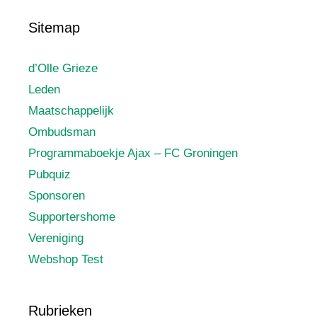
Sitemap
d’Olle Grieze
Leden
Maatschappelijk
Ombudsman
Programmaboekje Ajax – FC Groningen
Pubquiz
Sponsoren
Supportershome
Vereniging
Webshop Test
Rubrieken