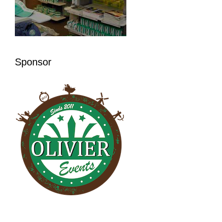
Sponsor