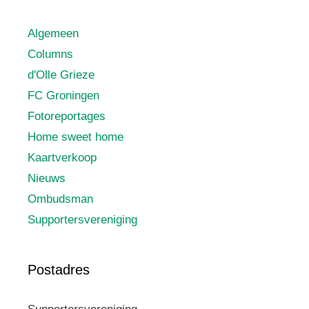
Algemeen
Columns
d'Olle Grieze
FC Groningen
Fotoreportages
Home sweet home
Kaartverkoop
Nieuws
Ombudsman
Supportersvereniging
Postadres