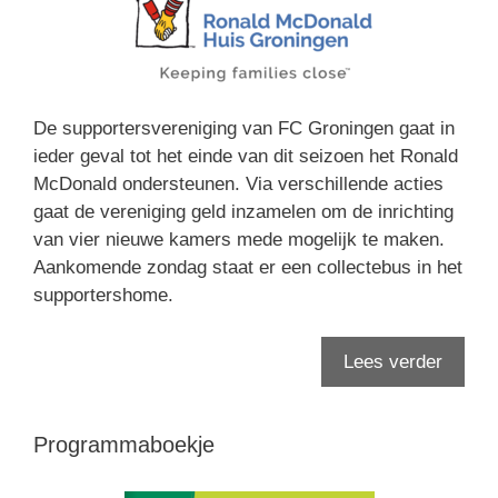
De supportersvereniging van FC Groningen gaat in
ieder geval tot het einde van dit seizoen het Ronald
McDonald ondersteunen. Via verschillende acties
gaat de vereniging geld inzamelen om de inrichting
van vier nieuwe kamers mede mogelijk te maken.
Aankomende zondag staat er een collectebus in het
supportershome.
Lees verder
Programmaboekje