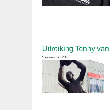
Uitreiking Tonny va
5 november 2017