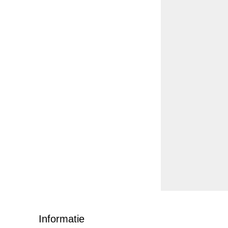
Informatie