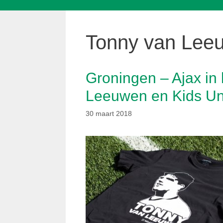
Tonny van Lee
Groningen – Ajax in
Leeuwen en Kids Un
30 maart 2018