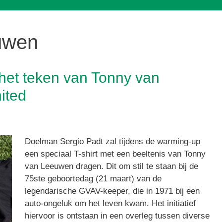
uwen
 het teken van Tonny van
ited
Doelman Sergio Padt zal tijdens de warming-up
een speciaal T-shirt met een beeltenis van Tonny
van Leeuwen dragen. Dit om stil te staan bij de
75ste geboortedag (21 maart) van de
legendarische GVAV-keeper, die in 1971 bij een
auto-ongeluk om het leven kwam. Het initiatief
hiervoor is ontstaan in een overleg tussen diverse