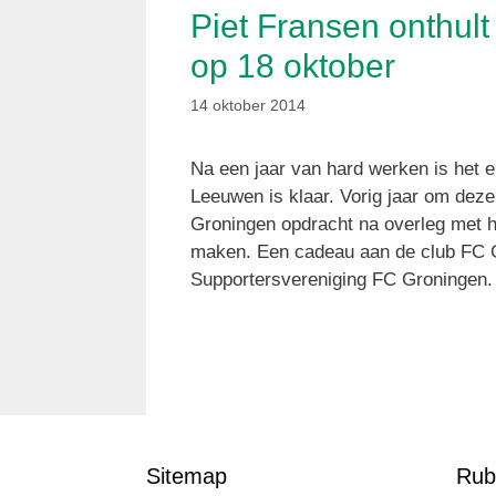
Piet Fransen onthul
op 18 oktober
14 oktober 2014
Na een jaar van hard werken is het e
Leeuwen is klaar. Vorig jaar om deze
Groningen opdracht na overleg met 
maken. Een cadeau aan de club FC Gr
Supportersvereniging FC Groningen.
Sitemap
Rub