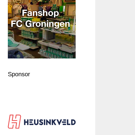
Sponsor