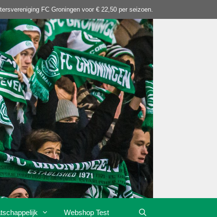
tersvereniging FC Groningen voor € 22,50 per seizoen.
tschappelijk
Webshop Test