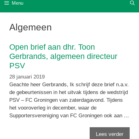
Menu
Algemeen
Open brief aan dhr. Toon
Gerbrands, algemeen directeur
PSV
28 januari 2019
Geachte heer Gerbrands, Ik schrijf deze brief n.a.v.
de gebeurtenissen in het uitvak tijdens de wedstrijd
PSV – FC Groningen van zaterdagavond. Tijdens
het vooroverleg in december, waar de
Supportersvereniging van FC Groningen ook aan …
Lees verder