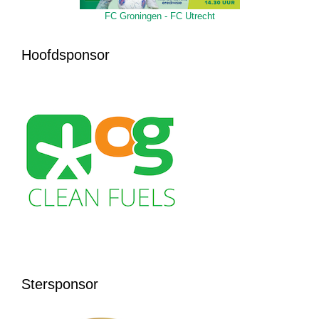
FC Groningen - FC Utrecht
Hoofdsponsor
Stersponsor