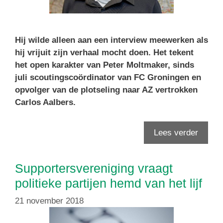
Hij wilde alleen aan een interview meewerken als
hij vrijuit zijn verhaal mocht doen. Het tekent
het open karakter van Peter Moltmaker, sinds
juli scoutingscoördinator van FC Groningen en
opvolger van de plotseling naar AZ vertrokken
Carlos Aalbers.
Lees verder
Supportersvereniging vraagt
politieke partijen hemd van het lijf
21 november 2018