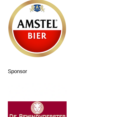
Sponsor