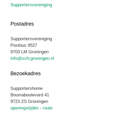
Supportersvereniging
Postadres
Supportersvereniging
Postbus 9527
9703 LM Groningen
info@svfcgroningen.nl
Bezoekadres
Supportershome
Boumaboulevard 41
9723 ZS Groningen
openingstijden
-
route