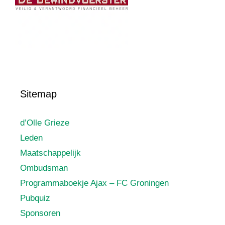
Sitemap
d’Olle Grieze
Leden
Maatschappelijk
Ombudsman
Programmaboekje Ajax – FC Groningen
Pubquiz
Sponsoren