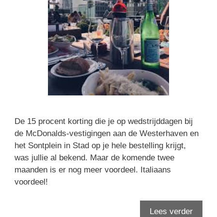
De 15 procent korting die je op wedstrijddagen bij
de McDonalds-vestigingen aan de Westerhaven en
het Sontplein in Stad op je hele bestelling krijgt,
was jullie al bekend. Maar de komende twee
maanden is er nog meer voordeel. Italiaans
voordeel!
Lees verder