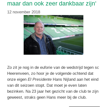
maar dan ook zeer dankbaar zijn’
12 november 2018
Zo zit je nog in de euforie van de wedstrijd tegen sc
Heerenveen, zo hoor je de volgende ochtend dat
onze eigen
El Presidente
Hans Nijland aan het eind
van dit seizoen stopt. Dat moet je even laten
bezinken. Na 23 jaar het gezicht van de club te zijn
geweest, straks geen Hans meer bij de club.