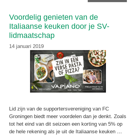
Voordelig genieten van de
Italiaanse keuken door je SV-
lidmaatschap
14 januari 2019
Lid zijn van de supportersvereniging van FC
Groningen biedt meer voordelen dan je denkt. Zoals
tot het eind van dit seizoen een korting van 5% op
de hele rekening als je uit de Italiaanse keuken …