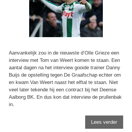
Aanvankelijk zou in de nieuwste d’Olle Grieze een
interview met Tom van Weert komen te staan. Een
aantal dagen na het interview gooide trainer Danny
Buijs de opstelling tegen De Graafschap echter om
en kwam Van Weert naast het elftal te staan. Niet
veel later tekende hij een contract bij het Deense
Aalborg BK. En dus kon dat interview de prullenbak
in.
Lees verder