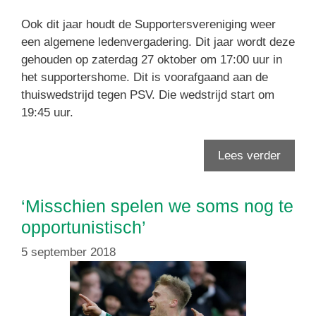
Ook dit jaar houdt de Supportersvereniging weer
een algemene ledenvergadering. Dit jaar wordt deze
gehouden op zaterdag 27 oktober om 17:00 uur in
het supportershome. Dit is voorafgaand aan de
thuiswedstrijd tegen PSV. Die wedstrijd start om
19:45 uur.
Lees verder
‘Misschien spelen we soms nog te
opportunistisch’
5 september 2018