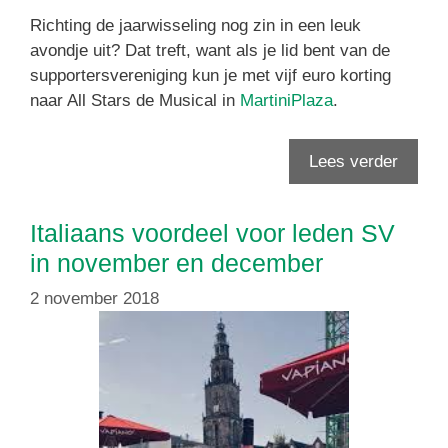
Richting de jaarwisseling nog zin in een leuk
avondje uit? Dat treft, want als je lid bent van de
supportersvereniging kun je met vijf euro korting
naar All Stars de Musical in
MartiniPlaza
.
Lees verder
Italiaans voordeel voor leden SV
in november en december
2 november 2018