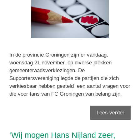
In de provincie Groningen zijn er vandaag,
woensdag 21 november, op diverse plekken
gemeenteraadsverkiezingen. De
Supportersvereniging legde de partijen die zich
verkiesbaar hebben gesteld een aantal vragen voor
die voor fans van FC Groningen van belang zijn.
Lees verder
‘Wij mogen Hans Nijland zeer,