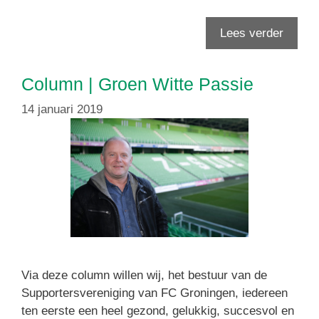
Lees verder
Column | Groen Witte Passie
14 januari 2019
Via deze column willen wij, het bestuur van de
Supportersvereniging van FC Groningen, iedereen
ten eerste een heel gezond, gelukkig, succesvol en