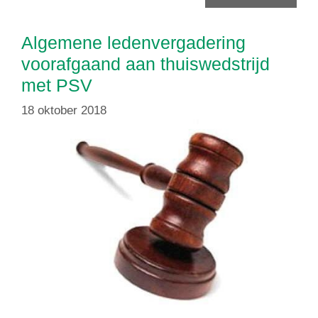
Algemene ledenvergadering
voorafgaand aan thuiswedstrijd
met PSV
18 oktober 2018