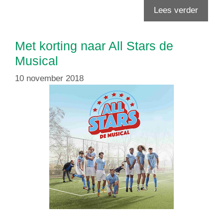
Lees verder
Met korting naar All Stars de
Musical
10 november 2018