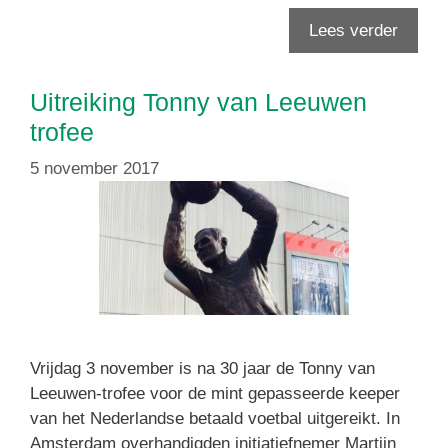
Lees verder
Uitreiking Tonny van Leeuwen
trofee
5 november 2017
Vrijdag 3 november is na 30 jaar de Tonny van
Leeuwen-trofee voor de mint gepasseerde keeper
van het Nederlandse betaald voetbal uitgereikt. In
Amsterdam overhandigden initiatiefnemer Martijn