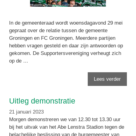
In de gemeenteraad wordt woensdagavond 29 mei
gepraat over de relatie tussen de gemeente
Groningen en FC Groningen. Meerdere partijen
hebben vragen gesteld en daar zijn antwoorden op
gekomen. De Supportersvereniging verheugt zich
op de …
Lees verder
Uitleg demonstratie
21 januari 2023
Morgen demonstreren we van 12.30 tot 13.30 uur
bij het uitvak van het Abe Lenstra Stadion tegen de
belachelijke beslissing van de burgemeester van