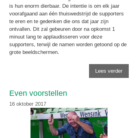
is hun enorm dierbaar. De intentie is om elk jaar
voorafgaand aan één thuiswedstrijd de supporters
te eren en te gedenken die ons dat jaar zijn
ontvallen. Dit zal gebeuren door na opkomst 1
minuut lang te applaudisseren voor deze
supporters, terwijl de namen worden getoond op de
grote beeldschermen.
Lees verder
Even voorstellen
16 oktober 2017