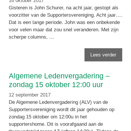
16 oktober 2017
Gisteren is John Schurer, na acht jaar, gestopt als
voorzitter van de Supportersvereniging. Acht jaar….
Dat is een lange periode. John was een onbekende
voor velen maar dat zou snel veranderen. Met zijn
scherpe columns, …
Lees verder
Algemene Ledenvergadering –
zondag 15 oktober 12:00 uur
12 september 2017
De Algemene Ledenvergadering (ALV) van de
Supportersvereniging wordt dit jaar gehouden op
zondag 15 oktober om 12:00u in het
supportershome. Dit is voorafgaand aan de