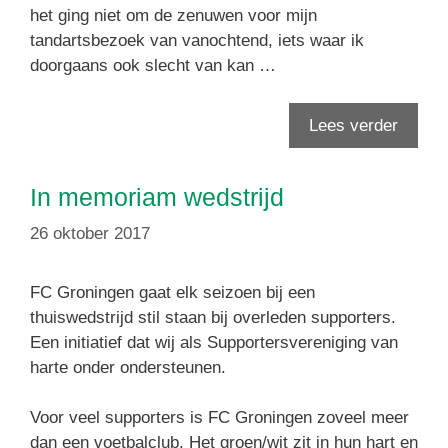
het ging niet om de zenuwen voor mijn
tandartsbezoek van vanochtend, iets waar ik
doorgaans ook slecht van kan …
Lees verder
In memoriam wedstrijd
26 oktober 2017
FC Groningen gaat elk seizoen bij een
thuiswedstrijd stil staan bij overleden supporters.
Een initiatief dat wij als Supportersvereniging van
harte onder ondersteunen.
Voor veel supporters is FC Groningen zoveel meer
dan een voetbalclub. Het groen/wit zit in hun hart en