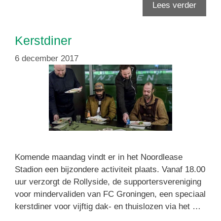
Lees verder
Kerstdiner
6 december 2017
Komende maandag vindt er in het Noordlease
Stadion een bijzondere activiteit plaats. Vanaf 18.00
uur verzorgt de Rollyside, de supportersvereniging
voor mindervaliden van FC Groningen, een speciaal
kerstdiner voor vijftig dak- en thuislozen via het …