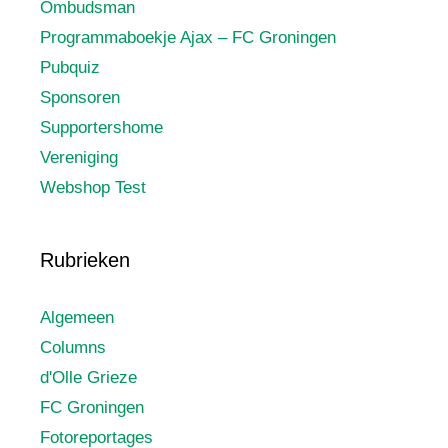
Ombudsman
Programmaboekje Ajax – FC Groningen
Pubquiz
Sponsoren
Supportershome
Vereniging
Webshop Test
Rubrieken
Algemeen
Columns
d'Olle Grieze
FC Groningen
Fotoreportages