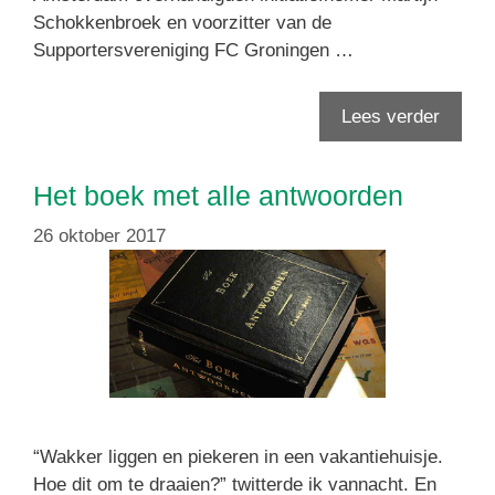
Schokkenbroek en voorzitter van de
Supportersvereniging FC Groningen …
Lees verder
Het boek met alle antwoorden
26 oktober 2017
“Wakker liggen en piekeren in een vakantiehuisje.
Hoe dit om te draaien?” twitterde ik vannacht. En