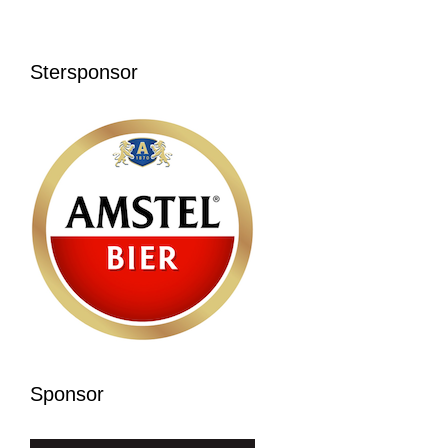
Stersponsor
Sponsor