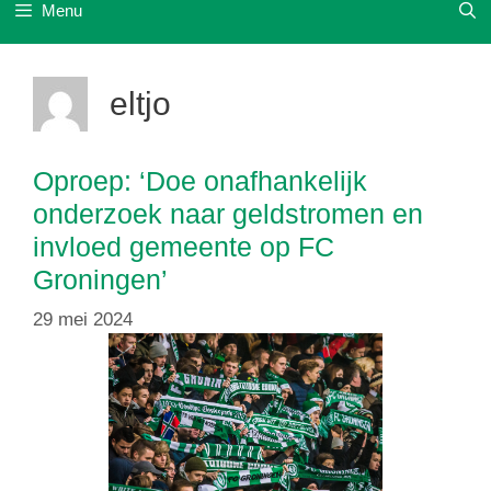
Menu
eltjo
Oproep: ‘Doe onafhankelijk
onderzoek naar geldstromen en
invloed gemeente op FC
Groningen’
29 mei 2024