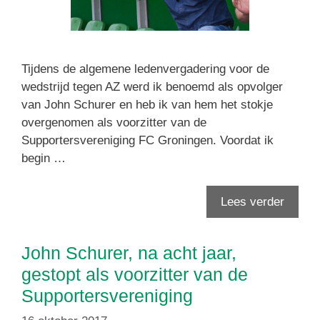
Tijdens de algemene ledenvergadering voor de
wedstrijd tegen AZ werd ik benoemd als opvolger
van John Schurer en heb ik van hem het stokje
overgenomen als voorzitter van de
Supportersvereniging FC Groningen. Voordat ik
begin …
Lees verder
John Schurer, na acht jaar,
gestopt als voorzitter van de
Supportersvereniging