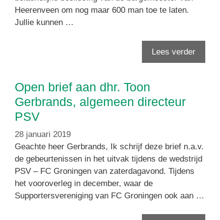
Heerenveen om nog maar 600 man toe te laten.
Jullie kunnen …
Lees verder
Open brief aan dhr. Toon
Gerbrands, algemeen directeur
PSV
28 januari 2019
Geachte heer Gerbrands, Ik schrijf deze brief n.a.v.
de gebeurtenissen in het uitvak tijdens de wedstrijd
PSV – FC Groningen van zaterdagavond. Tijdens
het vooroverleg in december, waar de
Supportersvereniging van FC Groningen ook aan …