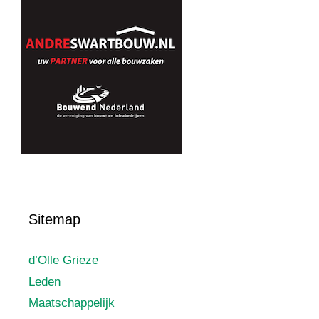
Sitemap
d’Olle Grieze
Leden
Maatschappelijk