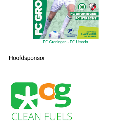
FC Groningen - FC Utrecht
Hoofdsponsor