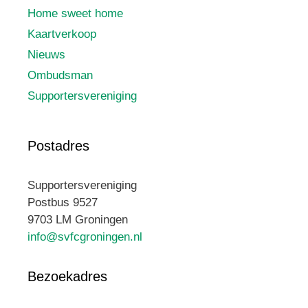
Home sweet home
Kaartverkoop
Nieuws
Ombudsman
Supportersvereniging
Postadres
Supportersvereniging
Postbus 9527
9703 LM Groningen
info@svfcgroningen.nl
Bezoekadres